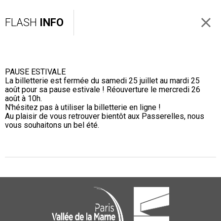
FLASH
INFO
PAUSE ESTIVALE
La billetterie est fermée du samedi 25 juillet au mardi 25
août pour sa pause estivale ! Réouverture le mercredi 26
août à 10h.
N'hésitez pas à utiliser la billetterie en ligne !
Au plaisir de vous retrouver bientôt aux Passerelles, nous
vous souhaitons un bel été.