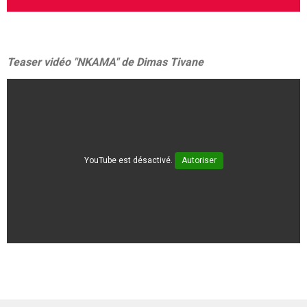
Teaser vidéo "NKAMA" de Dimas Tivane
YouTube est désactivé.
Autoriser