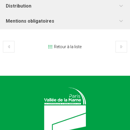
Distribution
Mentions obligatoires
Retour à la liste