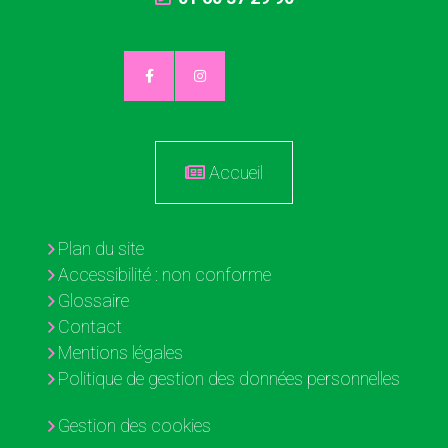
Accueil
Plan du site
Accessibilité : non conforme
Glossaire
Contact
Mentions légales
Politique de gestion des données personnelles
Gestion des cookies