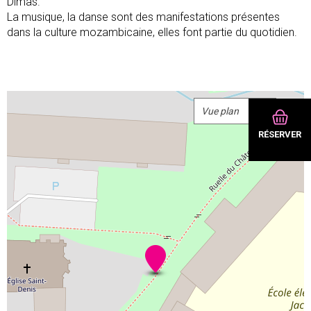
Dimas.
La musique, la danse sont des manifestations présentes
dans la culture mozambicaine, elles font partie du quotidien.
+
−
RÉSERVER