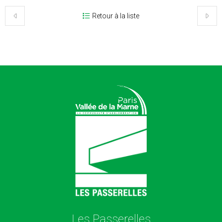
Retour à la liste
Les Passerelles