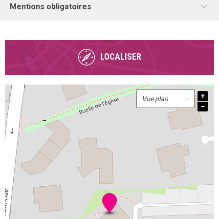
Mentions obligatoires
LOCALISER
+
−