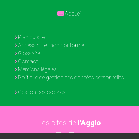
Accueil
Plan du site
Accessibilité : non conforme
Glossaire
Contact
Mentions légales
Politique de gestion des données personnelles
Gestion des cookies
Les sites de
l'Agglo