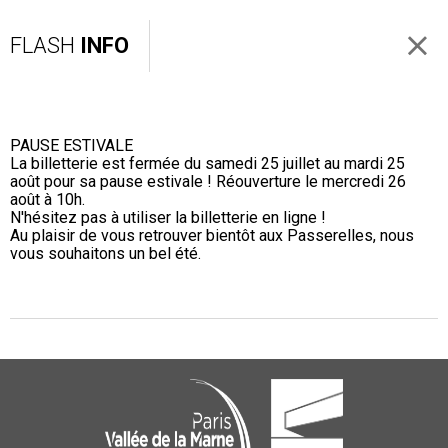
FLASH
INFO
PAUSE ESTIVALE
La billetterie est fermée du samedi 25 juillet au mardi 25
août pour sa pause estivale ! Réouverture le mercredi 26
août à 10h.
N'hésitez pas à utiliser la billetterie en ligne !
Au plaisir de vous retrouver bientôt aux Passerelles, nous
vous souhaitons un bel été.