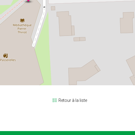
Retour à la liste