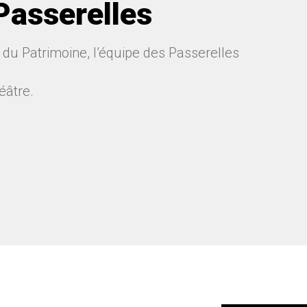
 Passerelles
du Patrimoine, l’équipe des Passerelles
éâtre.