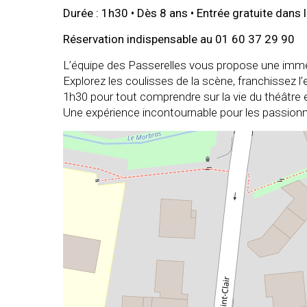
Durée : 1h30 • Dès 8 ans • Entrée gratuite dans 
Réservation indispensable au 01 60 37 29 90
L’équipe des Passerelles vous propose une immer
Explorez les coulisses de la scène, franchissez l’e
1h30 pour tout comprendre sur la vie du théâtre 
Une expérience incontournable pour les passion