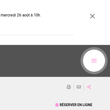
e mercredi 26 août à 10h.
RÉSERVER EN LIGNE