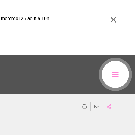
e mercredi 26 août à 10h.