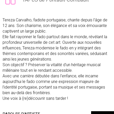
Tereza Carvalho, fadiste portugaise, chante depuis l’âge de
12 ans. Son charisme, son élégance et sa voix émouvante
captivent un large public.
Elle fait rayonner le fado partout dans le monde, révélant la
profondeur universelle de cet art. Ouverte aux nouvelles
influences, Tereza modernise le fado en y intégrant des
thèmes contemporains et des sonorités variées, séduisant
ainsi les jeunes générations.
Son objectif ? Préserver la vitalité d’un héritage musical
millénaire tout en le rendant accessible.
Avec une carrière débutée dans l’enfance, elle incarne
aujourd’hui le fado comme une expression majeure de
l’identité portugaise, portant sa musique et ses messages
bien au-delà des frontières.
Une voix à (re)découvrir sans tarder !