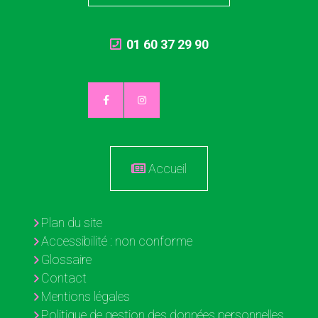
01 60 37 29 90
Accueil
Plan du site
Accessibilité : non conforme
Glossaire
Contact
Mentions légales
Politique de gestion des données personnelles