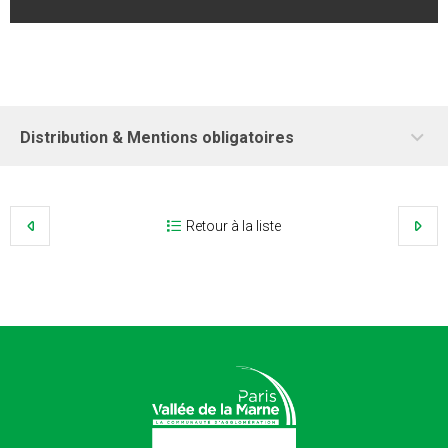
Distribution & Mentions obligatoires
Retour à la liste