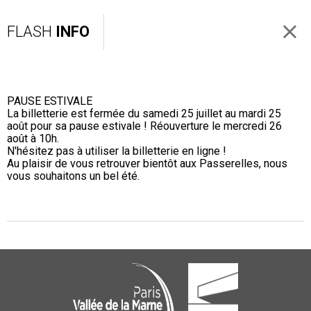
FLASH
INFO
PAUSE ESTIVALE
La billetterie est fermée du samedi 25 juillet au mardi 25
août pour sa pause estivale ! Réouverture le mercredi 26
août à 10h.
N'hésitez pas à utiliser la billetterie en ligne !
Au plaisir de vous retrouver bientôt aux Passerelles, nous
vous souhaitons un bel été.