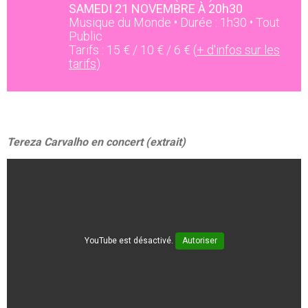
SAMEDI 21 NOVEMBRE À 20h30
Musique du Monde • Durée : 1h30 • Tout
Public
Tarifs : 15 € / 10 € / 6 € (
+ d'infos sur les
tarifs
)
Tereza Carvalho en concert (extrait)
YouTube est désactivé.
Autoriser