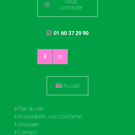
Nous
contacter
01 60 37 29 90
Accueil
Plan du site
Accessibilité : non conforme
Glossaire
Contact