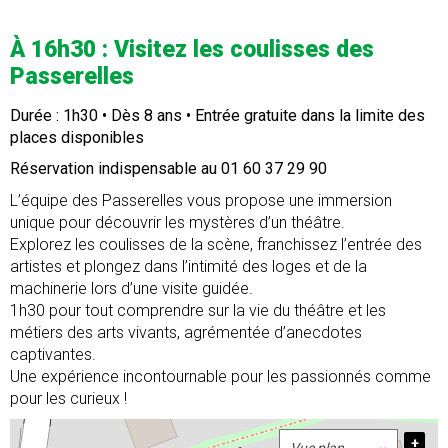
À 16h30 : Visitez les coulisses des
Passerelles
Durée : 1h30 • Dès 8 ans • Entrée gratuite dans la limite des
places disponibles
Réservation indispensable au 01 60 37 29 90
L’équipe des Passerelles vous propose une immersion
unique pour découvrir les mystères d’un théâtre.
Explorez les coulisses de la scène, franchissez l’entrée des
artistes et plongez dans l’intimité des loges et de la
machinerie lors d’une visite guidée.
1h30 pour tout comprendre sur la vie du théâtre et les
métiers des arts vivants, agrémentée d’anecdotes
captivantes.
Une expérience incontournable pour les passionnés comme
pour les curieux !
+