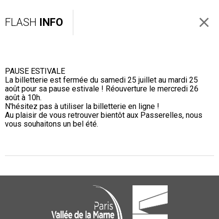
FLASH
INFO
PAUSE ESTIVALE
La billetterie est fermée du samedi 25 juillet au mardi 25
août pour sa pause estivale ! Réouverture le mercredi 26
août à 10h.
N'hésitez pas à utiliser la billetterie en ligne !
Au plaisir de vous retrouver bientôt aux Passerelles, nous
vous souhaitons un bel été.