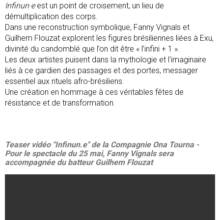
Infinun·e
est un point de croisement, un lieu de
démultiplication des corps.
Dans une reconstruction symbolique, Fanny Vignals et
Guilhem Flouzat explorent les figures brésiliennes liées à Exu,
divinité du candomblé que l’on dit être « l’infini + 1 ».
Les deux artistes puisent dans la mythologie et l'imaginaire
liés à ce gardien des passages et des portes, messager
essentiel aux rituels afro-brésiliens.
Une création en hommage à ces véritables fêtes de
résistance et de transformation.
Teaser vidéo "Infinun.e" de la Compagnie Ona Tourna -
Pour le spectacle du 25 mai, Fanny Vignals sera
accompagnée du batteur Guilhem Flouzat