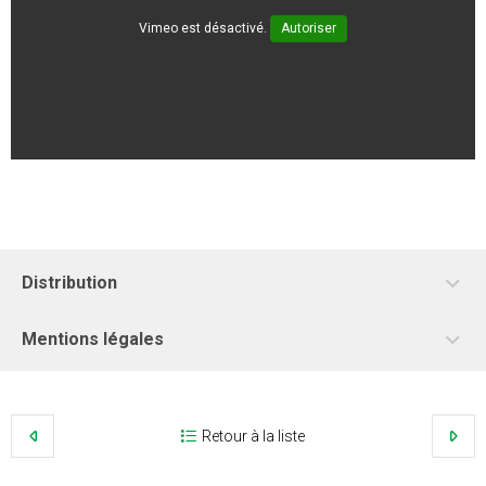
Vimeo est désactivé.
Autoriser
Distribution
Mentions légales
Retour à la liste