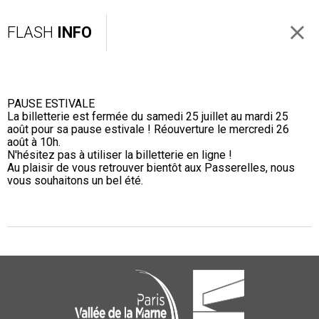
FLASH
INFO
PAUSE ESTIVALE
La billetterie est fermée du samedi 25 juillet au mardi 25
août pour sa pause estivale ! Réouverture le mercredi 26
août à 10h.
N'hésitez pas à utiliser la billetterie en ligne !
Au plaisir de vous retrouver bientôt aux Passerelles, nous
vous souhaitons un bel été.