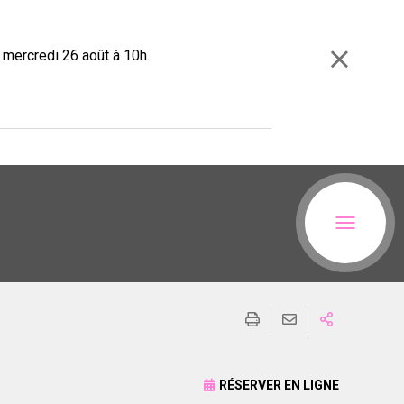
e mercredi 26 août à 10h.
RÉSERVER EN LIGNE