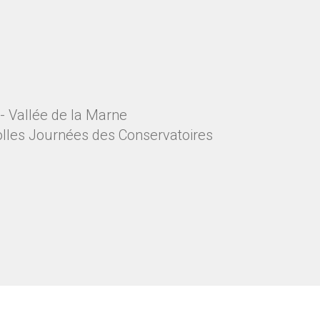
- Vallée de la Marne
Folles Journées des Conservatoires