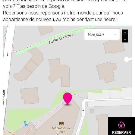
vois ? T'as besoin de Google.
Repensons-nous, repensons notre monde pour qu’il nous
appartienne de nouveau, au moins pendant une heure !
+
−
RÉSERVER