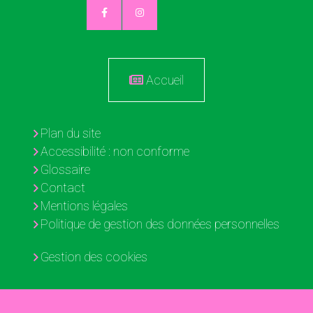
Accueil
Plan du site
Accessibilité : non conforme
Glossaire
Contact
Mentions légales
Politique de gestion des données personnelles
Gestion des cookies