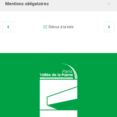
Mentions obligatoires
Retour à la liste