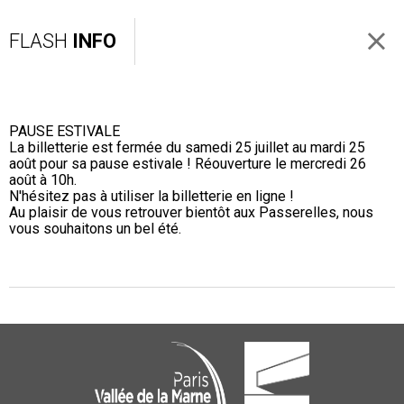
FLASH
INFO
PAUSE ESTIVALE
La billetterie est fermée du samedi 25 juillet au mardi 25
août pour sa pause estivale ! Réouverture le mercredi 26
août à 10h.
N'hésitez pas à utiliser la billetterie en ligne !
Au plaisir de vous retrouver bientôt aux Passerelles, nous
vous souhaitons un bel été.