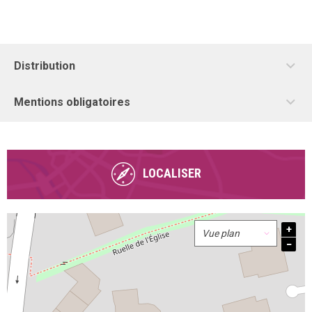
Distribution
Mentions obligatoires
LOCALISER
+
−