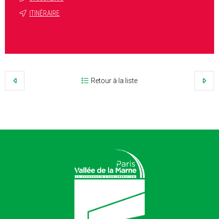
ITINÉRAIRE
Retour à la liste