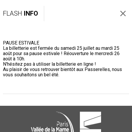
FLASH
INFO
PAUSE ESTIVALE
La billetterie est fermée du samedi 25 juillet au mardi 25
août pour sa pause estivale ! Réouverture le mercredi 26
août à 10h.
N'hésitez pas à utiliser la billetterie en ligne !
Au plaisir de vous retrouver bientôt aux Passerelles, nous
vous souhaitons un bel été.