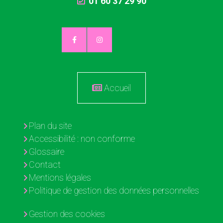
01 60 37 29 90
Accueil
Plan du site
Accessibilité : non conforme
Glossaire
Contact
Mentions légales
Politique de gestion des données personnelles
Gestion des cookies