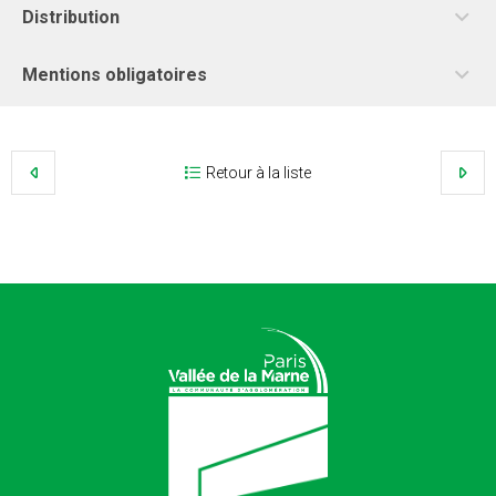
Distribution
Mentions obligatoires
Retour à la liste