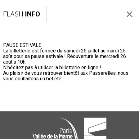
FLASH
INFO
PAUSE ESTIVALE
La billetterie est fermée du samedi 25 juillet au mardi 25
août pour sa pause estivale ! Réouverture le mercredi 26
août à 10h.
N'hésitez pas à utiliser la billetterie en ligne !
Au plaisir de vous retrouver bientôt aux Passerelles, nous
vous souhaitons un bel été.