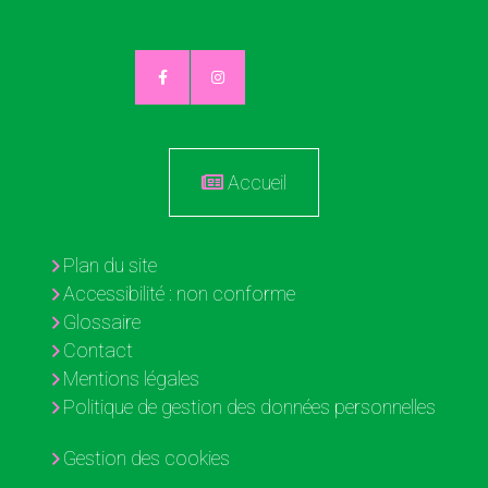
Accueil
Plan du site
Accessibilité : non conforme
Glossaire
Contact
Mentions légales
Politique de gestion des données personnelles
Gestion des cookies