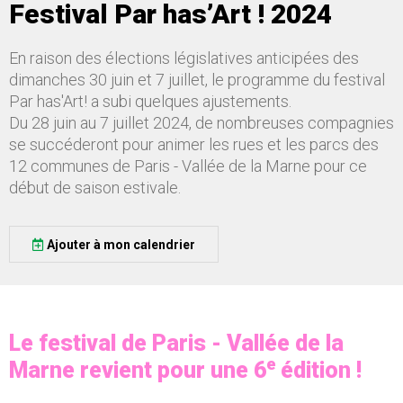
Festival Par has’Art ! 2024
En raison des élections législatives anticipées des
dimanches 30 juin et 7 juillet, le programme du festival
Par has'Art! a subi quelques ajustements.
Du 28 juin au 7 juillet 2024, de nombreuses compagnies
se succéderont pour animer les rues et les parcs des
12 communes de Paris - Vallée de la Marne pour ce
début de saison estivale.
Ajouter à mon calendrier
Le festival de Paris - Vallée de la
e
Marne revient pour une 6
édition !