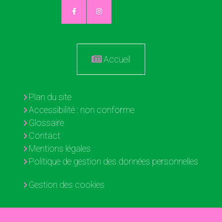
Accueil
Plan du site
Accessibilité : non conforme
Glossaire
Contact
Mentions légales
Politique de gestion des données personnelles
Gestion des cookies