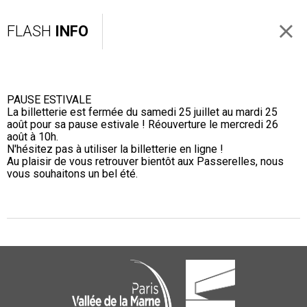
FLASH
INFO
PAUSE ESTIVALE
La billetterie est fermée du samedi 25 juillet au mardi 25
août pour sa pause estivale ! Réouverture le mercredi 26
août à 10h.
N'hésitez pas à utiliser la billetterie en ligne !
Au plaisir de vous retrouver bientôt aux Passerelles, nous
vous souhaitons un bel été.