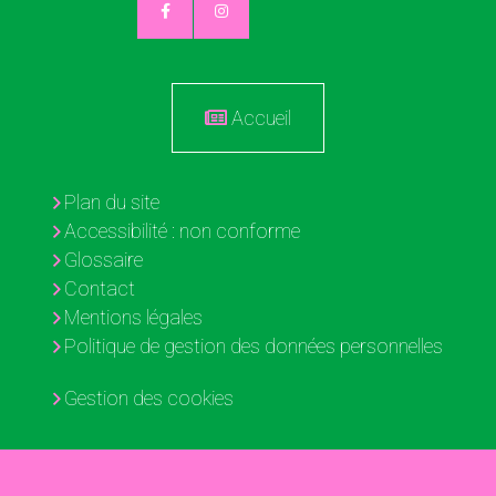
Accueil
Plan du site
Accessibilité : non conforme
Glossaire
Contact
Mentions légales
Politique de gestion des données personnelles
Gestion des cookies