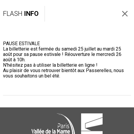
FLASH
INFO
PAUSE ESTIVALE
La billetterie est fermée du samedi 25 juillet au mardi 25
août pour sa pause estivale ! Réouverture le mercredi 26
août à 10h.
N'hésitez pas à utiliser la billetterie en ligne !
Au plaisir de vous retrouver bientôt aux Passerelles, nous
vous souhaitons un bel été.