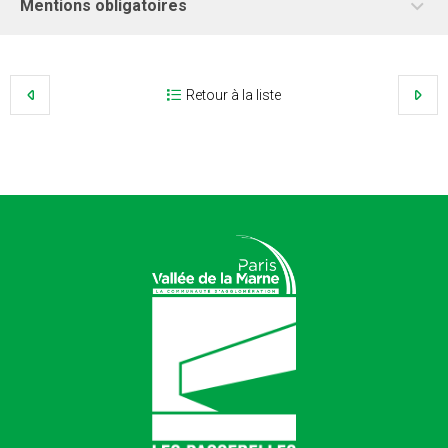
Mentions obligatoires
Retour à la liste