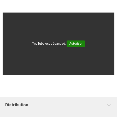
YouTube est désactivé.
Autoriser
Distribution