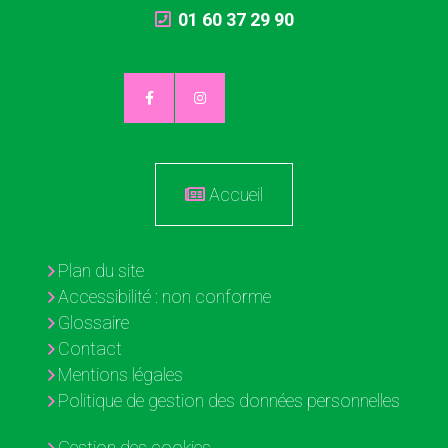
01 60 37 29 90
Accueil
Plan du site
Accessibilité : non conforme
Glossaire
Contact
Mentions légales
Politique de gestion des données personnelles
Gestion des cookies