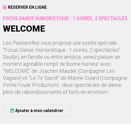
RÉSERVER EN LIGNE
FOCUS DANSE HUMORISTIQUE : 1 SOIRÉE, 2 SPECTACLES
WELCOME
Les Passerelles vous propose une soirée spéciale
"Focus Danse Humoristique : 1 soirée, 2 spectacles".
Seul(e), en famille ou entre ami(e)s, venez passer un
moment agréable rempli de bonne humeur avec
"WELCOME" de Joachim Maudet (Compagnie Les
Vagues) et "Le Tir Sacré" de Marine Colard (Compagnie
Petite Foule Production) : deux spectacles de danse
plein de rebondissements et forts en émotion !
Ajouter à mon calendrier