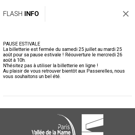
FLASH
INFO
PAUSE ESTIVALE
La billetterie est fermée du samedi 25 juillet au mardi 25
août pour sa pause estivale ! Réouverture le mercredi 26
août à 10h.
N'hésitez pas à utiliser la billetterie en ligne !
Au plaisir de vous retrouver bientôt aux Passerelles, nous
vous souhaitons un bel été.