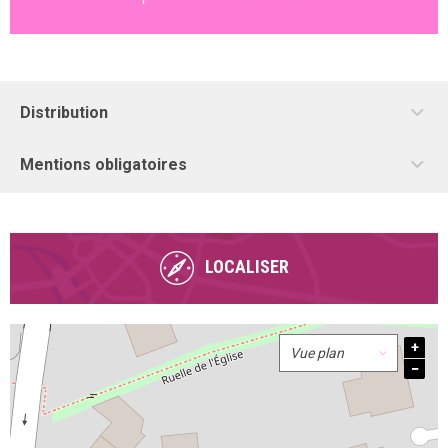
Distribution
Mentions obligatoires
LOCALISER
+
−