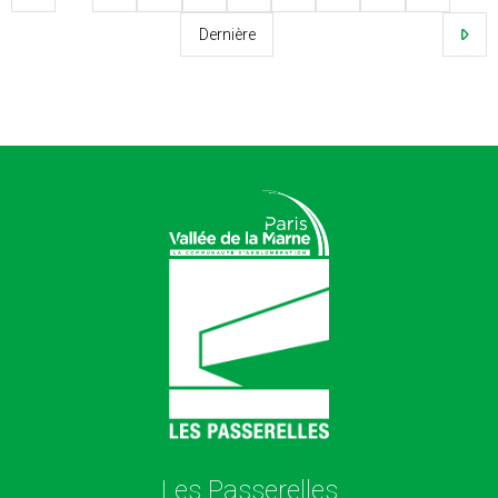
Dernière
Les Passerelles