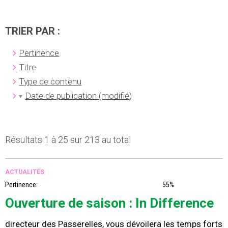
TRIER PAR :
Pertinence
Titre
Type de contenu
Date de publication (modifié)
Résultats 1 à 25 sur 213 au total
ACTUALITÉS
Pertinence:
55%
Ouverture de saison : In Difference
directeur des Passerelles, vous dévoilera les temps forts