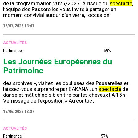
de la programmation 2026/2027. À l’issue du
spectacle
,
l’équipe des Passerelles vous invite à partager un
moment convivial autour d’un verre, l’occasion
16/07/2026 13:41
ACTUALITÉS
Pertinence:
59%
Les Journées Européennes du
Patrimoine
des archives », visitez les coulisses des Passerelles et
laissez-vous surprendre par BAKANA , un
spectacle
de
danse et mât chinois bien tiré par les cheveux ! À 15h :
Vernissage de l’exposition « Au contact
15/06/2026 18:37
ACTUALITÉS
Pertinence:
57%