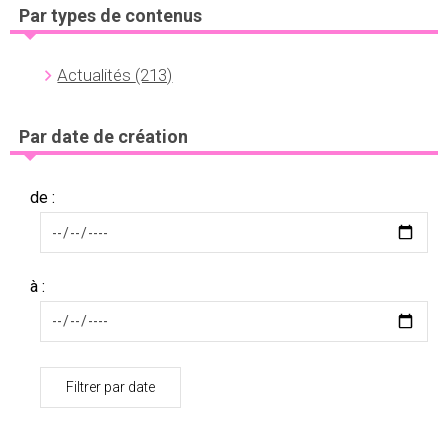
Par types de contenus
Actualités
(213)
Par date de création
de :
à :
Filtrer par date