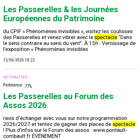
Les Passerelles & les Journées
Européennes du Patrimoine
du CPIF « Phénomènes invisibles », visitez les coulisses
des Passerelles et venez vibrer avec le
spectacle
“Dans
le sens contraire au sens du vent”. À 15h : Vernissage de
l’exposition « Phénomènes invisibles
15/06/2026 18:23
ACTUALITÉS
Pertinence:
77%
Les Passerelles au Forum des
Assos 2026
ravis d‘échanger avec vous sur notre programmation
2026/2027 et tentez de gagner des places de
spectacle
! Plus d'infos sur le Forum des assos : www.pontault-
combault.fr ÉVÉNEMENT