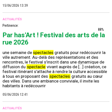
15/06/2026 13:39
ACTUALITÉS
Pertinence:
88%
Par has’Art ! Festival des arts de la
rue 2026
une semaine de
spectacles
gratuits pour redécouvrir la
ville autrement. Au-delà des représentations et des
rencontres, le festival s'inscrit dans une dynamique de
diffusion du
spectacle
vivant auprès de [...] création, ce
festival itinérant s'attache à rendre la culture accessible
à tous en proposant des
spectacles
gratuits au cœur
des villes. Dans une ambiance conviviale, il invite les
habitants à redécouvrir
05/06/2026 12:41
ACTUALITÉS