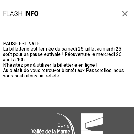
FLASH
INFO
PAUSE ESTIVALE
La billetterie est fermée du samedi 25 juillet au mardi 25
août pour sa pause estivale ! Réouverture le mercredi 26
août à 10h.
N'hésitez pas à utiliser la billetterie en ligne !
Au plaisir de vous retrouver bientôt aux Passerelles, nous
vous souhaitons un bel été.