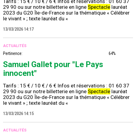
Tarifs : 15 € / 10 € / 6 € Infos et réservations : 01 60 37
29 90 ou sur notre billetterie en ligne
Spectacle
lauréat
2023 du G20 Île-de-France sur la thématique « Célébrer
le vivant » ; texte lauréat du «
13/03/2026 14:17
ACTUALITÉS
Pertinence:
64%
Samuel Gallet pour "Le Pays
innocent"
Tarifs : 15 € / 10 € / 6 € Infos et réservations : 01 60 37
29 90 ou sur notre billetterie en ligne
Spectacle
lauréat
2023 du G20 Île-de-France sur la thématique « Célébrer
le vivant » ; texte lauréat du «
13/03/2026 14:15
ACTUALITÉS