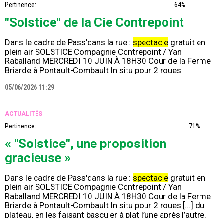
Pertinence:
64%
"Solstice" de la Cie Contrepoint
Dans le cadre de Pass'dans la rue :
spectacle
gratuit en
plein air SOLSTICE Compagnie Contrepoint / Yan
Raballand MERCREDI 10 JUIN À 18H30 Cour de la Ferme
Briarde à Pontault-Combault In situ pour 2 roues
05/06/2026 11:29
ACTUALITÉS
Pertinence:
71%
« "Solstice", une proposition
gracieuse »
Dans le cadre de Pass'dans la rue :
spectacle
gratuit en
plein air SOLSTICE Compagnie Contrepoint / Yan
Raballand MERCREDI 10 JUIN À 18H30 Cour de la Ferme
Briarde à Pontault-Combault In situ pour 2 roues [...] du
plateau, en les faisant basculer à plat l’une après l’autre.