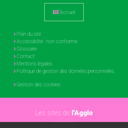
Accueil
Plan du site
Accessibilité : non conforme
Glossaire
Contact
Mentions légales
Politique de gestion des données personnelles
Gestion des cookies
Les sites de
l'Agglo