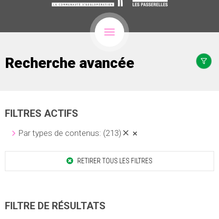
Recherche avancée
FILTRES ACTIFS
Par types de contenus:
(213)
RETIRER TOUS LES FILTRES
FILTRE DE RÉSULTATS