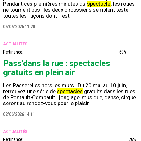
Pendant ces premières minutes du
spectacle
, les roues
ne tournent pas : les deux circassiens semblent tester
toutes les façons dont il est
05/06/2026 11:20
ACTUALITÉS
Pertinence:
69%
Pass'dans la rue : spectacles
gratuits en plein air
Les Passerelles hors les murs ! Du 20 mai au 10 juin,
retrouvez une série de
spectacles
gratuits dans les rues
de Pontault-Combault : jonglage, musique, danse, cirque
seront au rendez-vous pour le plaisir
02/06/2026 14:11
ACTUALITÉS
Pertinence:
76%