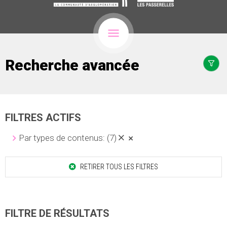
Recherche avancée
FILTRES ACTIFS
Par types de contenus:
(7)
RETIRER TOUS LES FILTRES
FILTRE DE RÉSULTATS