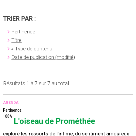
TRIER PAR :
Pertinence
Titre
Type de contenu
Date de publication (modifié)
Résultats 1 à 7 sur 7 au total
AGENDA
Pertinence:
100%
L'oiseau de Prométhée
exploré les ressorts de l’intime, du sentiment amoureux