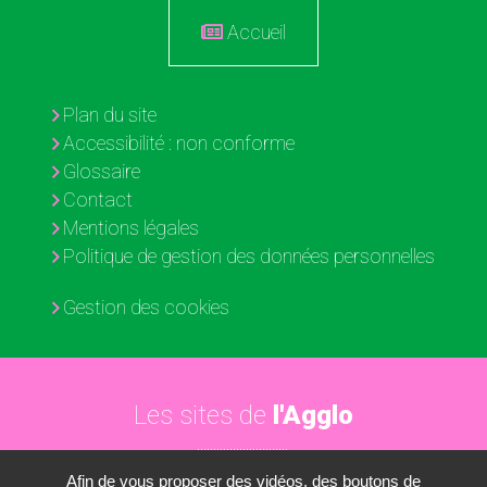
Accueil
Plan du site
Accessibilité : non conforme
Glossaire
Contact
Mentions légales
Politique de gestion des données personnelles
Gestion des cookies
Les sites de
l'Agglo
Afin de vous proposer des vidéos, des boutons de