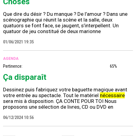
Choses
Que dire du désir ? Du manque ? De l’amour ? Dans une
scénographie qui réunit la scène et la salle, deux
quatuors se font face, se jaugent, s’interpellent. Un
quatuor de jeu constitué de deux marionne
01/06/2021 19:35
AGENDA
Pertinence:
65%
Ça disparaît
Dessinez puis fabriquez votre baguette magique avant
votre entrée au spectacle. Tout le matériel
nécessaire
sera mis à disposition. ÇA CONTE POUR TOI Nous
proposons une sélection de livres, CD ou DVD en
06/12/2024 10:56