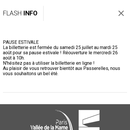
FLASH
INFO
PAUSE ESTIVALE
La billetterie est fermée du samedi 25 juillet au mardi 25
août pour sa pause estivale ! Réouverture le mercredi 26
août à 10h.
N'hésitez pas à utiliser la billetterie en ligne !
Au plaisir de vous retrouver bientôt aux Passerelles, nous
vous souhaitons un bel été.