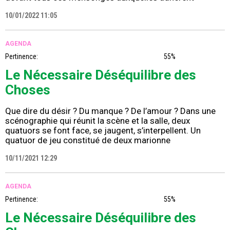
10/01/2022 11:05
AGENDA
Pertinence:
55%
Le Nécessaire Déséquilibre des
Choses
Que dire du désir ? Du manque ? De l’amour ? Dans une
scénographie qui réunit la scène et la salle, deux
quatuors se font face, se jaugent, s’interpellent. Un
quatuor de jeu constitué de deux marionne
10/11/2021 12:29
AGENDA
Pertinence:
55%
Le Nécessaire Déséquilibre des