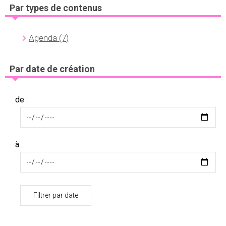
Par types de contenus
Agenda
(7)
Par date de création
de :
à :
Filtrer par date