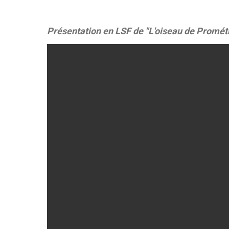
Présentation en LSF de "L'oiseau de Promét