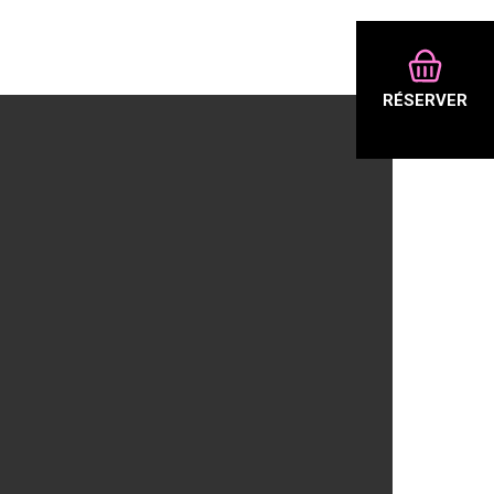
RÉSERVER