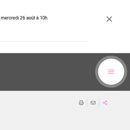
e mercredi 26 août à 10h.