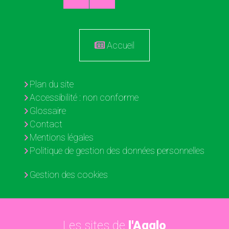
Accueil
Plan du site
Accessibilité : non conforme
Glossaire
Contact
Mentions légales
Politique de gestion des données personnelles
Gestion des cookies
Les sites de
l'Agglo