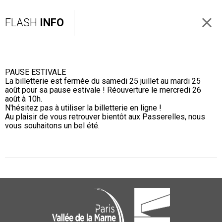
FLASH
INFO
PAUSE ESTIVALE
La billetterie est fermée du samedi 25 juillet au mardi 25
août pour sa pause estivale ! Réouverture le mercredi 26
août à 10h.
N'hésitez pas à utiliser la billetterie en ligne !
Au plaisir de vous retrouver bientôt aux Passerelles, nous
vous souhaitons un bel été.