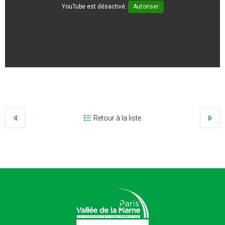
YouTube est désactivé.
Autoriser
Retour à la liste