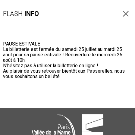
FLASH
INFO
PAUSE ESTIVALE
La billetterie est fermée du samedi 25 juillet au mardi 25
août pour sa pause estivale ! Réouverture le mercredi 26
août à 10h.
N'hésitez pas à utiliser la billetterie en ligne !
Au plaisir de vous retrouver bientôt aux Passerelles, nous
vous souhaitons un bel été.