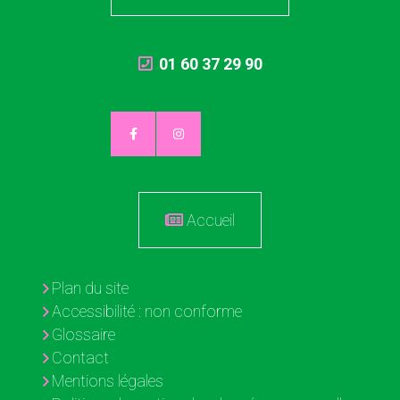
01 60 37 29 90
Accueil
Plan du site
Accessibilité : non conforme
Glossaire
Contact
Mentions légales