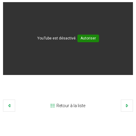
YouTube est désactivé.
Autoriser
Retour à la liste