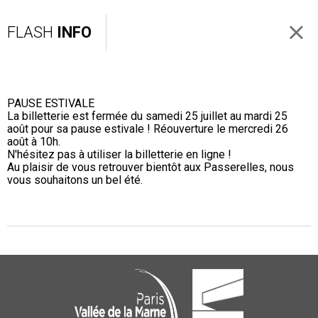
FLASH
INFO
PAUSE ESTIVALE
La billetterie est fermée du samedi 25 juillet au mardi 25
août pour sa pause estivale ! Réouverture le mercredi 26
août à 10h.
N'hésitez pas à utiliser la billetterie en ligne !
Au plaisir de vous retrouver bientôt aux Passerelles, nous
vous souhaitons un bel été.