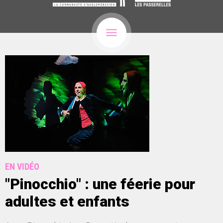
EN VIDÉO
"Pinocchio" : une féerie pour
adultes et enfants