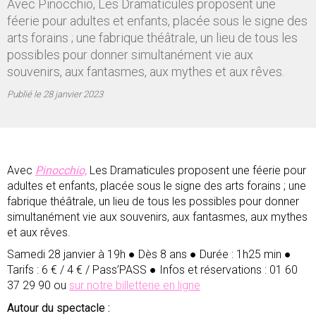
Avec Pinocchio, Les Dramaticules proposent une
féerie pour adultes et enfants, placée sous le signe des
arts forains ; une fabrique théâtrale, un lieu de tous les
possibles pour donner simultanément vie aux
souvenirs, aux fantasmes, aux mythes et aux rêves.
Publié le
28 janvier 2023
Avec
Pinocchio,
Les Dramaticules proposent une féerie pour
adultes et enfants, placée sous le signe des arts forains ; une
fabrique théâtrale, un lieu de tous les possibles pour donner
simultanément vie aux souvenirs, aux fantasmes, aux mythes
et aux rêves.
Samedi 28 janvier à 19h ● Dès 8 ans ● Durée : 1h25 min ●
Tarifs : 6 € / 4 € / Pass’PASS ● Infos et réservations : 01 60
37 29 90 ou
sur notre billetterie en ligne
Autour du spectacle :