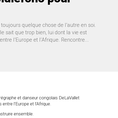
 toujours quelque chose de l’autre en soi.
sait que trop bien, lui dont la vie est
ntre l’Europe et l’Afrique. Rencontre...
horégraphe et danseur congolais DeLaVallet
 entre l’Europe et l’Afrique.
nstruire ensemble.