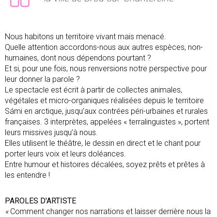
Nous habitons un territoire vivant mais menacé.
Quelle attention accordons-nous aux autres espèces, non-
humaines, dont nous dépendons pourtant ?
Et si, pour une fois, nous renversions notre perspective pour
leur donner la parole ?
Le spectacle est écrit à partir de collectes animales,
végétales et micro-organiques réalisées depuis le territoire
Sámi en arctique, jusqu’aux contrées péri-urbaines et rurales
françaises. 3 interprètes, appelées « terralinguistes », portent
leurs missives jusqu’à nous.
Elles utilisent le théâtre, le dessin en direct et le chant pour
porter leurs voix et leurs doléances.
Entre humour et histoires décalées, soyez prêts et prêtes à
les entendre !
PAROLES D'ARTISTE
«
Comment changer nos narrations et laisser derrière nous la