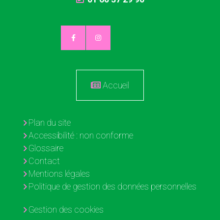
Accueil
Plan du site
Accessibilité : non conforme
Glossaire
Contact
Mentions légales
Politique de gestion des données personnelles
Gestion des cookies