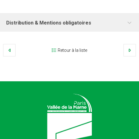
Distribution & Mentions obligatoires
Retour à la liste