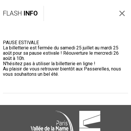
FLASH
INFO
PAUSE ESTIVALE
La billetterie est fermée du samedi 25 juillet au mardi 25
août pour sa pause estivale ! Réouverture le mercredi 26
août à 10h.
N'hésitez pas à utiliser la billetterie en ligne !
Au plaisir de vous retrouver bientôt aux Passerelles, nous
vous souhaitons un bel été.