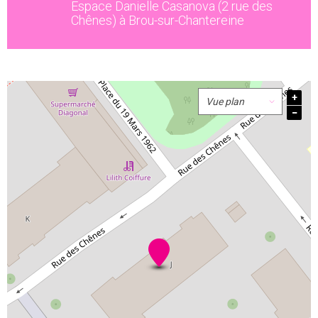
Espace Danielle Casanova (2 rue des
Chênes) à Brou-sur-Chantereine
+
−