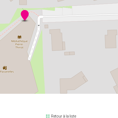
Retour à la liste