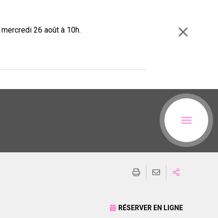
e mercredi 26 août à 10h.
RÉSERVER EN LIGNE