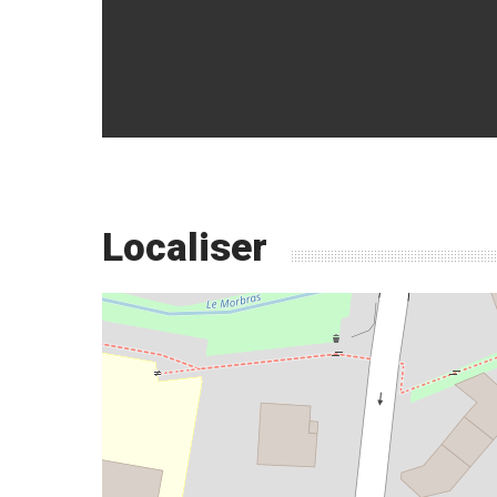
Localiser