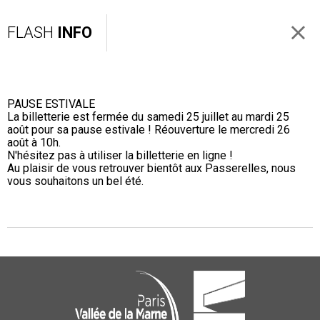
FLASH
INFO
PAUSE ESTIVALE
La billetterie est fermée du samedi 25 juillet au mardi 25
août pour sa pause estivale ! Réouverture le mercredi 26
août à 10h.
N'hésitez pas à utiliser la billetterie en ligne !
Au plaisir de vous retrouver bientôt aux Passerelles, nous
vous souhaitons un bel été.