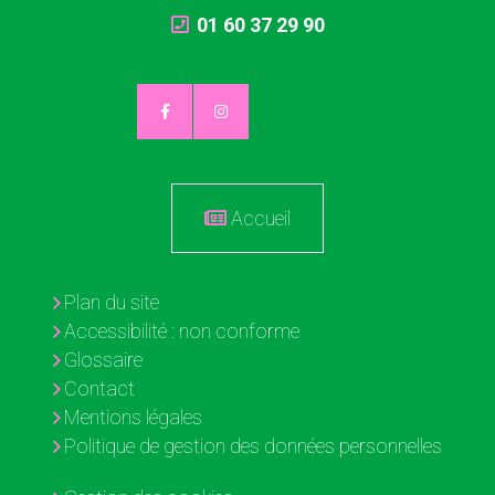
01 60 37 29 90
Accueil
Plan du site
Accessibilité : non conforme
Glossaire
Contact
Mentions légales
Politique de gestion des données personnelles