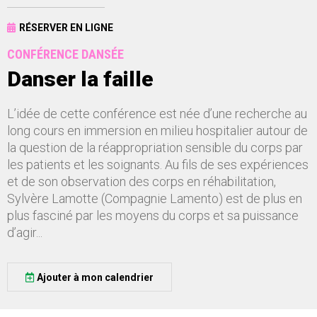
RÉSERVER EN LIGNE
CONFÉRENCE DANSÉE
Danser la faille
L’idée de cette conférence est née d’une recherche au
long cours en immersion en milieu hospitalier autour de
la question de la réappropriation sensible du corps par
les patients et les soignants. Au fils de ses expériences
et de son observation des corps en réhabilitation,
Sylvère Lamotte (Compagnie Lamento) est de plus en
plus fasciné par les moyens du corps et sa puissance
d’agir...
Ajouter à mon calendrier