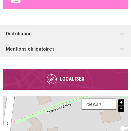
Distribution
Mentions obligatoires
LOCALISER
+
−