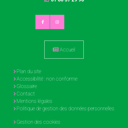
Accueil
Plan du site
Accessibilité : non conforme
Glossaire
Contact
Mentions légales
Politique de gestion des données personnelles
Gestion des cookies