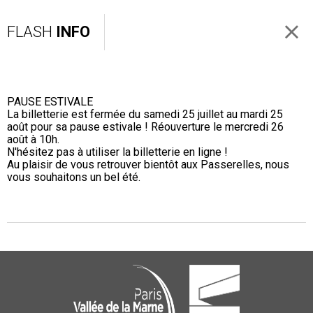
FLASH
INFO
PAUSE ESTIVALE
La billetterie est fermée du samedi 25 juillet au mardi 25
août pour sa pause estivale ! Réouverture le mercredi 26
août à 10h.
N'hésitez pas à utiliser la billetterie en ligne !
Au plaisir de vous retrouver bientôt aux Passerelles, nous
vous souhaitons un bel été.