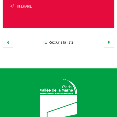
ITINÉRAIRE
Retour à la liste