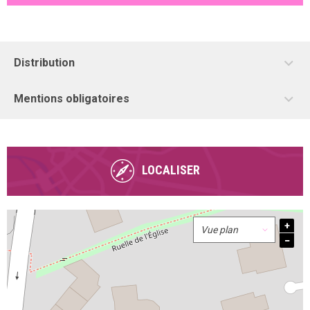
Distribution
Mentions obligatoires
LOCALISER
+
−