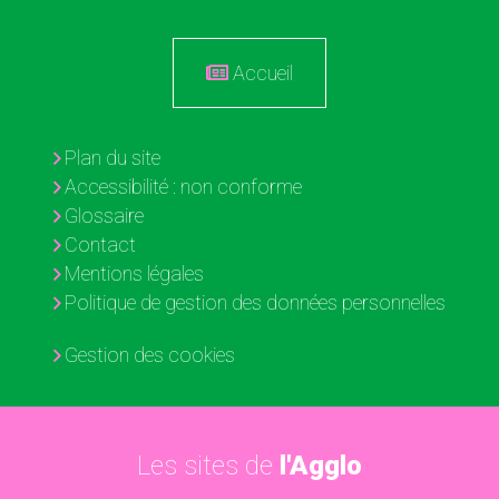
Accueil
Plan du site
Accessibilité : non conforme
Glossaire
Contact
Mentions légales
Politique de gestion des données personnelles
Gestion des cookies
Les sites de
l'Agglo