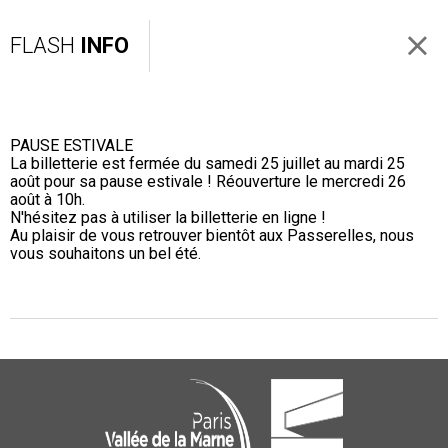
FLASH
INFO
PAUSE ESTIVALE
La billetterie est fermée du samedi 25 juillet au mardi 25
août pour sa pause estivale ! Réouverture le mercredi 26
août à 10h.
N'hésitez pas à utiliser la billetterie en ligne !
Au plaisir de vous retrouver bientôt aux Passerelles, nous
vous souhaitons un bel été.