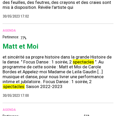
des feuilles, des feutres, des crayons et des craies sont
mis à disposition. Révèle l’artiste qui
30/05/2023 17:02
AGENDA
Pertinence:
77%
Matt et Moi
et sincérité sa propre histoire dans la grande Histoire de
la danse. " Focus Danse : 1 soirée, 2
spectacles
". Au
programme de cette soirée : Matt et Moi de Carole
Bordes et Appelez-moi Madame de Leïla Gaudin [...]
musique et danse, pour nous livrer une performance
intime et jubilatoire.. Focus Danse : 1 soirée, 2
spectacles
Saison 2022-2023
30/05/2023 17:00
AGENDA