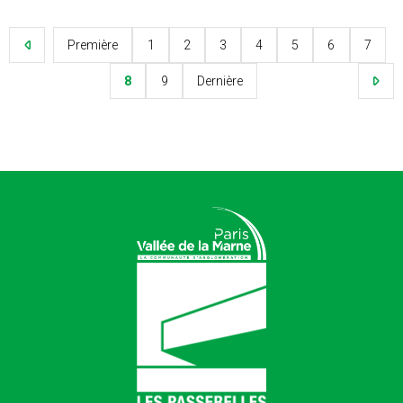
Première
1
2
3
4
5
6
7
8
9
Dernière