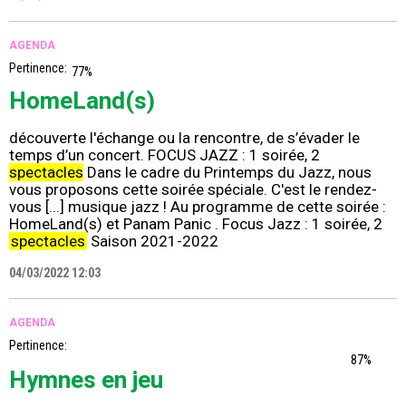
AGENDA
Pertinence:
77%
HomeLand(s)
découverte l'échange ou la rencontre, de s’évader le
temps d’un concert. FOCUS JAZZ : 1 soirée, 2
spectacles
Dans le cadre du Printemps du Jazz, nous
vous proposons cette soirée spéciale. C'est le rendez-
vous [...] musique jazz ! Au programme de cette soirée :
HomeLand(s) et Panam Panic . Focus Jazz : 1 soirée, 2
spectacles
Saison 2021-2022
04/03/2022 12:03
AGENDA
Pertinence:
87%
Hymnes en jeu