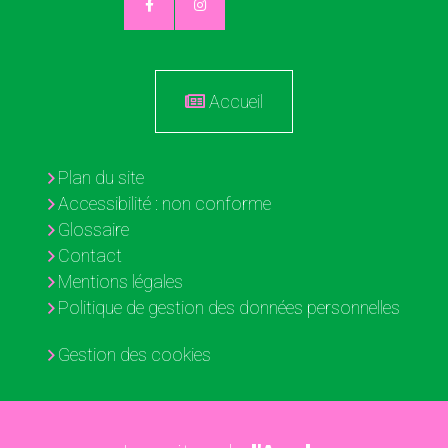
Accueil
Plan du site
Accessibilité : non conforme
Glossaire
Contact
Mentions légales
Politique de gestion des données personnelles
Gestion des cookies