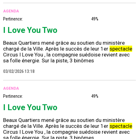
AGENDA
Pertinence:
49%
I Love You Two
Beaux Quartiers mené grâce au soutien du ministère
chargé de la Ville. Après le succès de leur 1er
spectacle
Circus I Love You , la compagnie suédoise revient avec
sa folle énergie. Sur la piste, 3 binômes
03/02/2026 13:18
AGENDA
Pertinence:
49%
I Love You Two
Beaux Quartiers mené grâce au soutien du ministère
chargé de la Ville. Après le succès de leur 1er
spectacle
Circus I Love You , la compagnie suédoise revient avec
sa folle énergie. Sur la piste, 3 binômes