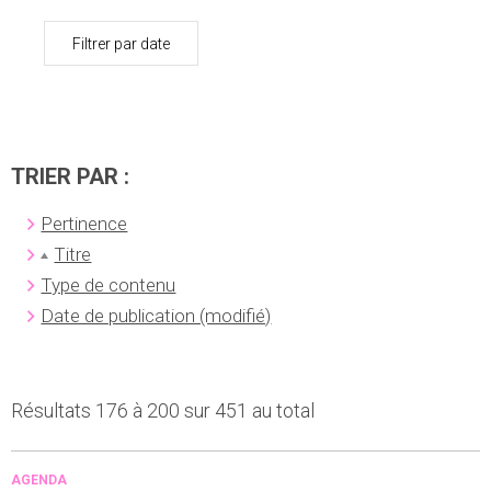
Filtrer par date
TRIER PAR :
Pertinence
Titre
Type de contenu
Date de publication (modifié)
Résultats 176 à 200 sur 451 au total
AGENDA