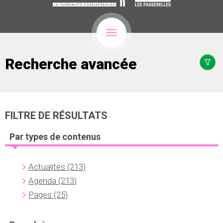
Recherche avancée
FILTRE DE RÉSULTATS
Par types de contenus
Actualités
(213)
Agenda
(213)
Pages
(25)