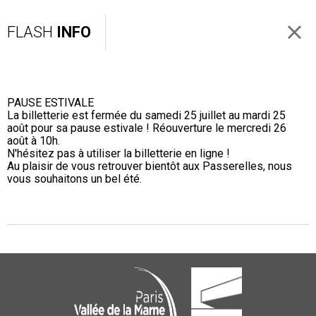
FLASH
INFO
PAUSE ESTIVALE
La billetterie est fermée du samedi 25 juillet au mardi 25
août pour sa pause estivale ! Réouverture le mercredi 26
août à 10h.
N'hésitez pas à utiliser la billetterie en ligne !
Au plaisir de vous retrouver bientôt aux Passerelles, nous
vous souhaitons un bel été.