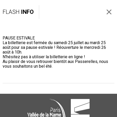
FLASH
INFO
PAUSE ESTIVALE
La billetterie est fermée du samedi 25 juillet au mardi 25
août pour sa pause estivale ! Réouverture le mercredi 26
août à 10h.
N'hésitez pas à utiliser la billetterie en ligne !
Au plaisir de vous retrouver bientôt aux Passerelles, nous
vous souhaitons un bel été.