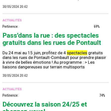
30/05/2024 20:42
ACTUALITÉS
Pertinence:
69%
Pass'dans la rue : des spectacles
gratuits dans les rues de Pontault
Du 24 mai au 15 juin, profitez de 4
spectacles
gratuits
dans les rues de Pontault-Combault pour prendre plaisir
à vivre de belles émotions ! Au programme : > Les
liaisons dangereuses sur terrain multisports
30/05/2024 20:42
ACTUALITÉS
Pertinence:
74%
Découvrez la saison 24/25 et