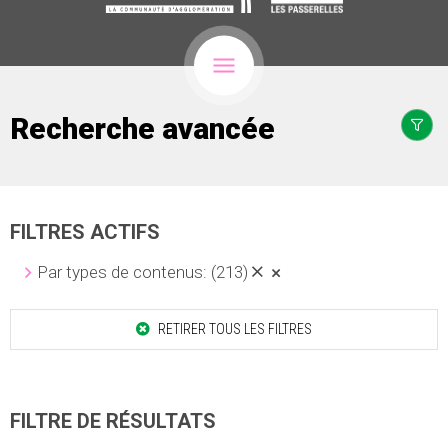
Recherche avancée
FILTRES ACTIFS
Par types de contenus:
(213)
RETIRER TOUS LES FILTRES
FILTRE DE RÉSULTATS