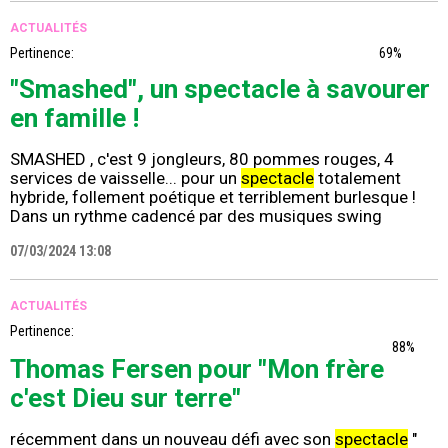
ACTUALITÉS
Pertinence:
69%
"Smashed", un spectacle à savourer
en famille !
SMASHED , c'est 9 jongleurs, 80 pommes rouges, 4
services de vaisselle... pour un
spectacle
totalement
hybride, follement poétique et terriblement burlesque !
Dans un rythme cadencé par des musiques swing
07/03/2024 13:08
ACTUALITÉS
Pertinence:
88%
Thomas Fersen pour "Mon frère
c'est Dieu sur terre"
récemment dans un nouveau défi avec son
spectacle
"