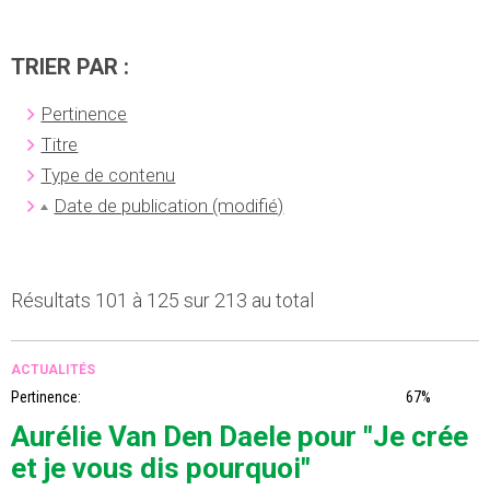
TRIER PAR :
Pertinence
Titre
Type de contenu
Date de publication (modifié)
Résultats 101 à 125 sur 213 au total
ACTUALITÉS
Pertinence:
67%
Aurélie Van Den Daele pour "Je crée
et je vous dis pourquoi"