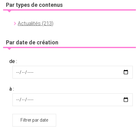
Par types de contenus
Actualités
(213)
Par date de création
de :
à :
Filtrer par date