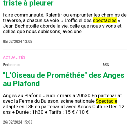
triste à pleurer
faire communauté. Ralentir ou emprunter les chemins de
traverse, à chacun sa voie. » L’officiel des
spectacles
«
Jean Bechetoille aborde la vie, celle que nous vivons et
celles que nous subissons, avec une
05/02/2024 13:08
ACTUALITÉS
Pertinence:
63%
"L'Oiseau de Prométhée" des Anges
au Plafond
Anges au Plafond Jeudi 7 mars à 20h30 En partenariat
avec la Ferme du Buisson, scène nationale
Spectacle
adapté en LSF en partenariat avec Accès Culture Dès 12
ans ● Durée : 1h30 ● Tarifs : 15 € / 10 €
26/02/2024 15:03