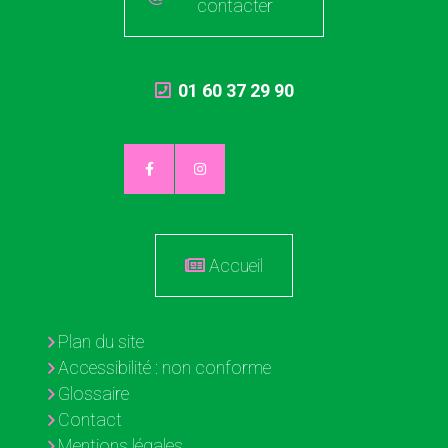
contacter
01 60 37 29 90
Accueil
Plan du site
Accessibilité : non conforme
Glossaire
Contact
Mentions légales