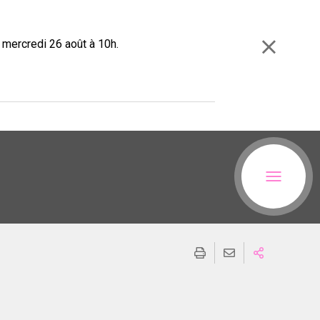
e mercredi 26 août à 10h.