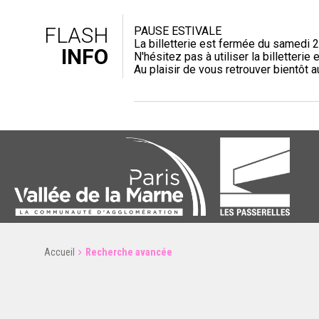
FLASH
PAUSE ESTIVALE
La billetterie est fermée du samedi 2
INFO
N'hésitez pas à utiliser la billetterie e
Au plaisir de vous retrouver bientôt 
Accueil
Recherche avancée