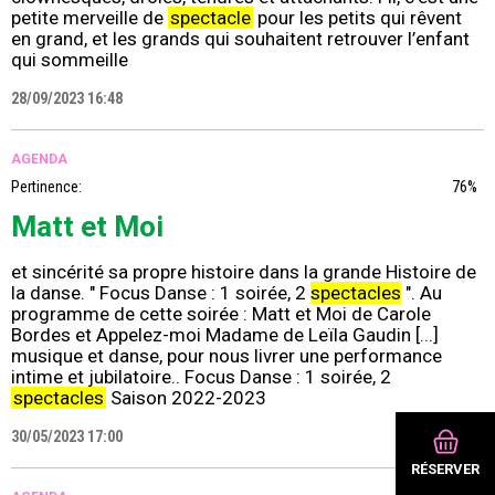
petite merveille de
spectacle
pour les petits qui rêvent
en grand, et les grands qui souhaitent retrouver l’enfant
qui sommeille
28/09/2023 16:48
AGENDA
Pertinence:
76%
Matt et Moi
et sincérité sa propre histoire dans la grande Histoire de
la danse. " Focus Danse : 1 soirée, 2
spectacles
". Au
programme de cette soirée : Matt et Moi de Carole
Bordes et Appelez-moi Madame de Leïla Gaudin [...]
musique et danse, pour nous livrer une performance
intime et jubilatoire.. Focus Danse : 1 soirée, 2
spectacles
Saison 2022-2023
30/05/2023 17:00
RÉSERVER