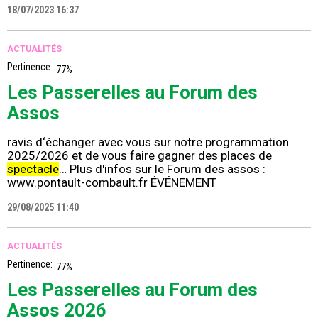
18/07/2023 16:37
ACTUALITÉS
Pertinence:
77%
Les Passerelles au Forum des
Assos
ravis d‘échanger avec vous sur notre programmation
2025/2026 et de vous faire gagner des places de
spectacle
… Plus d'infos sur le Forum des assos :
www.pontault-combault.fr ÉVÉNEMENT
29/08/2025 11:40
ACTUALITÉS
Pertinence:
77%
Les Passerelles au Forum des
Assos 2026