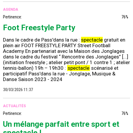
AGENDA
Pertinence:
76%
Foot Freestyle Party
Dans le cadre de Pass'dans la rue :
spectacle
gratuit en
plein air FOOT FREESTYLE PARTY Street Football
Academy En partenariat avec la Maison des Jonglages
dans le cadre du festival “ Rencontre des Jonglages” [...]
(initiation freestyle ; atelier petit pont / 1 contre 1 ; atelier
tennis-ballon) 19h – 19h30 :
spectacle
scénarisé et
participatif Pass'dans la rue - Jonglage, Musique &
Danse Saison 2023 - 2024
30/03/2026 11:37
ACTUALITÉS
Pertinence:
76%
Un mélange parfait entre sport et
spectacle !