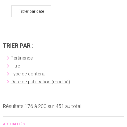
Filtrer par date
TRIER PAR :
Pertinence
Titre
Type de contenu
Date de publication (modifié)
Résultats 176 à 200 sur 451 au total
ACTUALITÉS