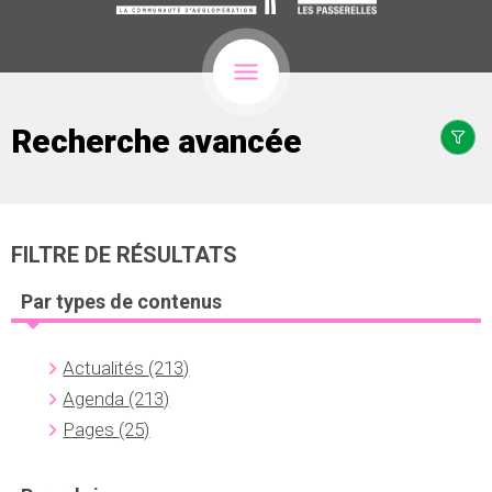
Recherche avancée
FILTRE DE RÉSULTATS
Par types de contenus
Actualités
(213)
Agenda
(213)
Pages
(25)