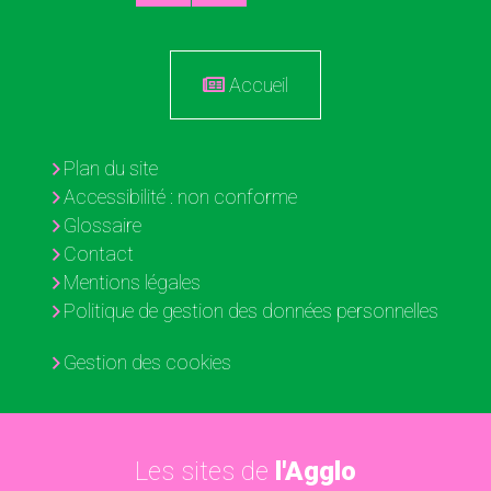
Accueil
Plan du site
Accessibilité : non conforme
Glossaire
Contact
Mentions légales
Politique de gestion des données personnelles
Gestion des cookies
Les sites de
l'Agglo