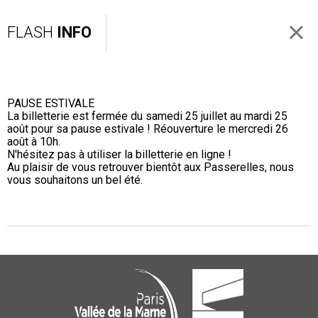
FLASH
INFO
PAUSE ESTIVALE
La billetterie est fermée du samedi 25 juillet au mardi 25
août pour sa pause estivale ! Réouverture le mercredi 26
août à 10h.
N'hésitez pas à utiliser la billetterie en ligne !
Au plaisir de vous retrouver bientôt aux Passerelles, nous
vous souhaitons un bel été.