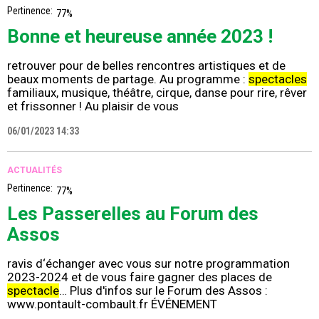
Pertinence:
77%
Bonne et heureuse année 2023 !
retrouver pour de belles rencontres artistiques et de
beaux moments de partage. Au programme :
spectacles
familiaux, musique, théâtre, cirque, danse pour rire, rêver
et frissonner ! Au plaisir de vous
06/01/2023 14:33
ACTUALITÉS
Pertinence:
77%
Les Passerelles au Forum des
Assos
ravis d‘échanger avec vous sur notre programmation
2023-2024 et de vous faire gagner des places de
spectacle
… Plus d'infos sur le Forum des Assos :
www.pontault-combault.fr ÉVÉNEMENT