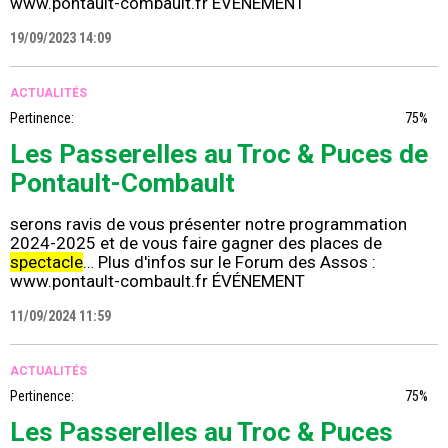
www.pontault-combault.fr ÉVÉNEMENT
19/09/2023 14:09
ACTUALITÉS
Pertinence:
75%
Les Passerelles au Troc & Puces de
Pontault-Combault
serons ravis de vous présenter notre programmation
2024-2025 et de vous faire gagner des places de
spectacle
… Plus d'infos sur le Forum des Assos :
www.pontault-combault.fr ÉVÉNEMENT
11/09/2024 11:59
ACTUALITÉS
Pertinence:
75%
Les Passerelles au Troc & Puces