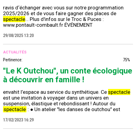
ravis d‘échanger avec vous sur notre programmation
2025/2026 et de vous faire gagner des places de
spectacle
… Plus d'infos sur le Troc & Puces :
www.pontault-combault.fr ÉVÉNEMENT
29/08/2025 13:20
ACTUALITÉS
Pertinence:
75%
"Le K Outchou", un conte écologique
à découvrir en famille !
envahit l’espace au service du synthétique. Ce
spectacle
est une invitation à voyager dans un univers en
suspension, élastique et rebondissant ! Autour du
spectacle
: ● Un atelier "les danses de outchou" est
17/02/2023 16:29